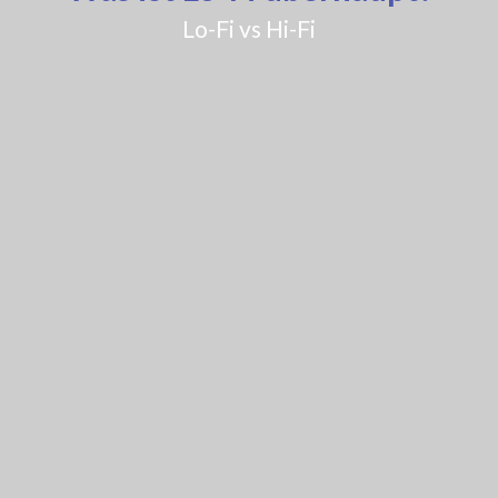
Lo-Fi vs Hi-Fi