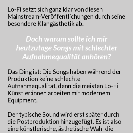
Lo-Fi setzt sich ganz klar von diesen
Mainstream-Veröffentlichungen durch seine
besondere Klangästhetik ab.
Doch warum sollte ich mir
heutzutage Songs mit schlechter
Aufnahmequalität anhören?
Das Ding ist: Die Songs haben während der
Produktion keine schlechte
Aufnahmequalität, denn die meisten Lo-Fi
Künstler:innen arbeiten mit modernem
Equipment.
Der typische Sound wird erst später durch
die Postproduktion hinzugefügt. Es ist also
eine künstlerische, ästhetische Wahl die