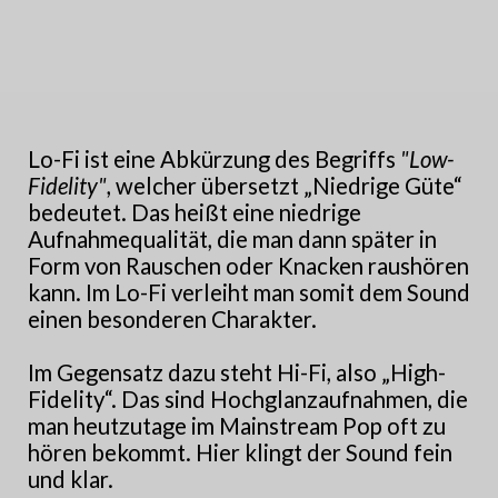
Lo-Fi ist eine Abkürzung des Begriffs
"Low-
Fidelity"
,
welcher übersetzt „Niedrige Güte“
bedeutet. Das heißt eine niedrige
Aufnahmequalität, die man dann später in
Form von Rauschen oder Knacken raushören
kann. Im Lo-Fi verleiht man somit dem Sound
einen besonderen Charakter.
Im Gegensatz dazu steht Hi-Fi, also „High-
Fidelity“. Das sind Hochglanzaufnahmen, die
man heutzutage im Mainstream Pop oft zu
hören bekommt. Hier klingt der Sound fein
und klar.