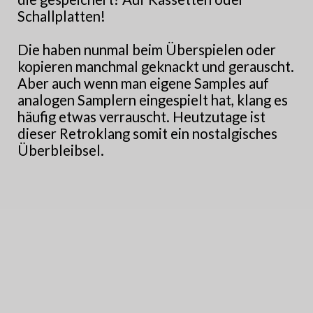
Schallplatten!
Die haben nunmal beim Überspielen oder
kopieren manchmal geknackt und gerauscht.
Aber auch wenn man eigene Samples auf
analogen Samplern eingespielt hat, klang es
häufig etwas verrauscht. Heutzutage ist
dieser Retroklang somit ein nostalgisches
Überbleibsel.